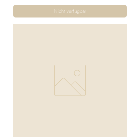
Nicht verfügbar