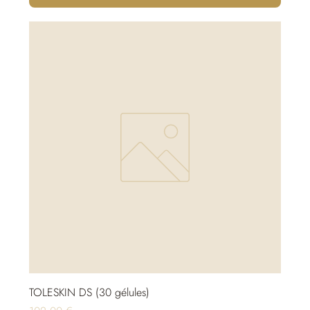
TOLESKIN DS (30 gélules)