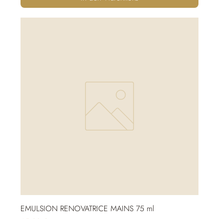
EMULSION RENOVATRICE MAINS 75 ml