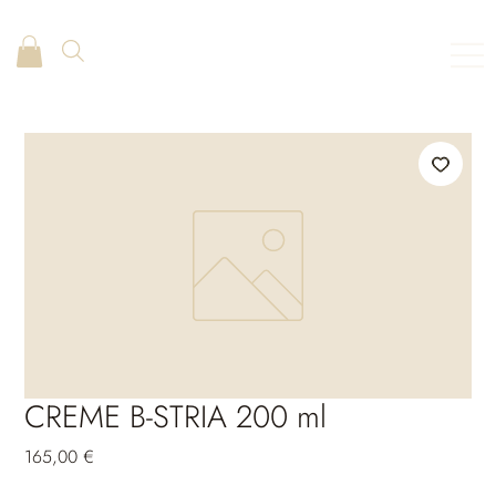
CREME B-STRIA 200 ml
Preis
165,00 €