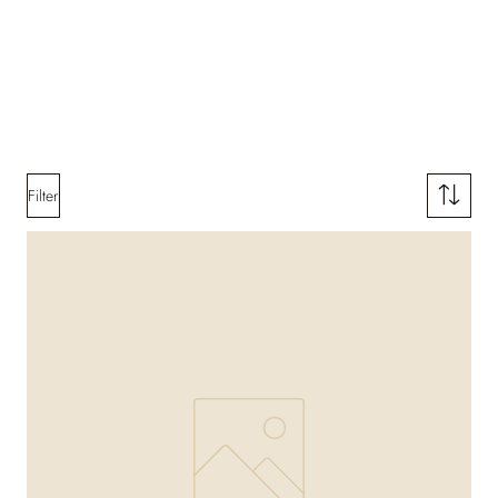
Filter