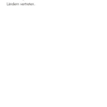
Ländern vertreten.