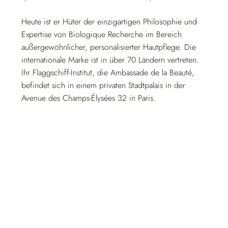
Heute ist er Hüter der einzigartigen Philosophie und
Expertise von Biologique Recherche im Bereich
außergewöhnlicher, personalisierter Hautpflege. Die
internationale Marke ist in über 70 Ländern vertreten.
Ihr Flaggschiff-Institut, die Ambassade de la Beauté,
befindet sich in einem privaten Stadtpalais in der
Avenue des Champs-Élysées 32 in Paris.