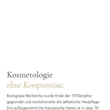
Kosmetologie
ohne Kompromisse.
Biologique Recherche wurde Ende der 1970er-Jahre
gegründet und revolutionierte die ästhetische Hautpflege.
Die außergewöhnliche französische Marke ist in über 70