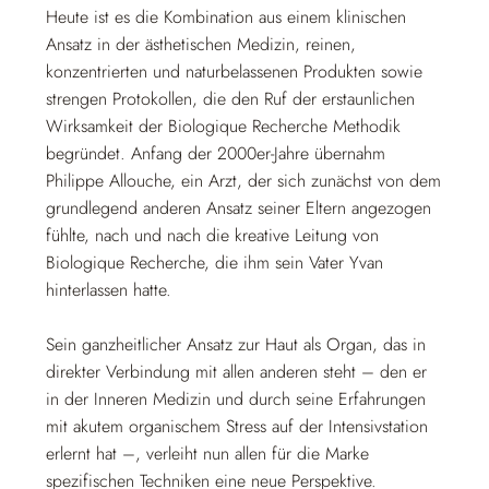
Heute ist es die Kombination aus einem klinischen
Ansatz in der ästhetischen Medizin, reinen,
konzentrierten und naturbelassenen Produkten sowie
strengen Protokollen, die den Ruf der erstaunlichen
Wirksamkeit der Biologique Recherche Methodik
begründet. Anfang der 2000er-Jahre übernahm
Philippe Allouche, ein Arzt, der sich zunächst von dem
grundlegend anderen Ansatz seiner Eltern angezogen
fühlte, nach und nach die kreative Leitung von
Biologique Recherche, die ihm sein Vater Yvan
hinterlassen hatte.
Sein ganzheitlicher Ansatz zur Haut als Organ, das in
direkter Verbindung mit allen anderen steht – den er
in der Inneren Medizin und durch seine Erfahrungen
mit akutem organischem Stress auf der Intensivstation
erlernt hat –, verleiht nun allen für die Marke
spezifischen Techniken eine neue Perspektive.