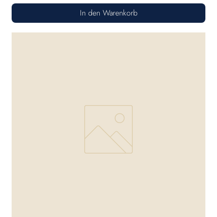
In den Warenkorb