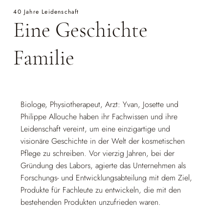
40 Jahre Leidenschaft
Eine Geschichte
Familie
Biologe, Physiotherapeut, Arzt: Yvan, Josette und
Philippe Allouche haben ihr Fachwissen und ihre
Leidenschaft vereint, um eine einzigartige und
visionäre Geschichte in der Welt der kosmetischen
Pflege zu schreiben. Vor vierzig Jahren, bei der
Gründung des Labors, agierte das Unternehmen als
Forschungs- und Entwicklungsabteilung mit dem Ziel,
Produkte für Fachleute zu entwickeln, die mit den
bestehenden Produkten unzufrieden waren.