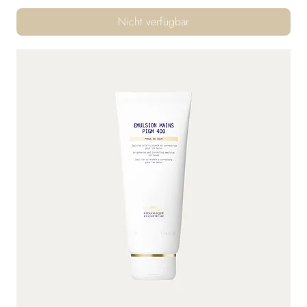
Nicht verfügbar