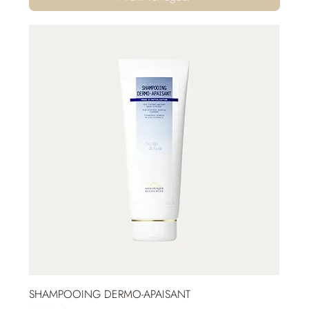
SHAMPOOING DERMO-APAISANT