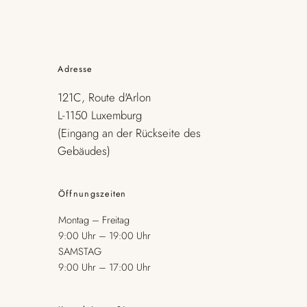
Adresse
121C, Route d'Arlon
L-1150 Luxemburg
(Eingang an der Rückseite des
Gebäudes)
Öffnungszeiten
Montag – Freitag
9:00 Uhr – 19:00 Uhr
SAMSTAG
9:00 Uhr – 17:00 Uhr