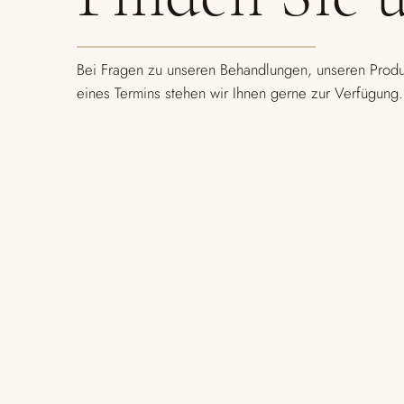
Bei Fragen zu unseren Behandlungen, unseren Produ
eines Termins stehen wir Ihnen gerne zur Verfügung.