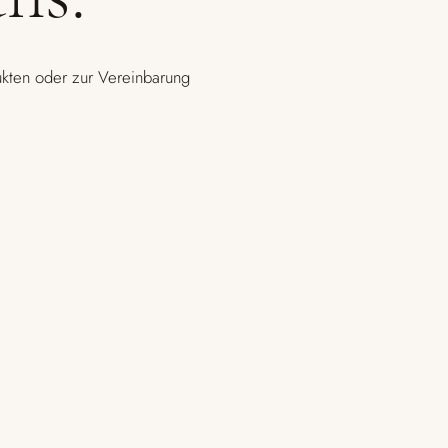
kten oder zur Vereinbarung