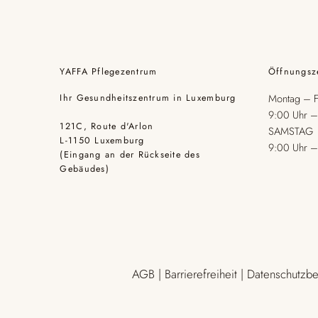
YAFFA Pflegezentrum
Öffnungsz
Montag – F
Ihr Gesundheitszentrum in Luxemburg
9:00 Uhr –
121C, Route d'Arlon
SAMSTAG
L-1150 Luxemburg
9:00 Uhr –
(Eingang an der Rückseite des
Gebäudes)
AGB | Barrierefreiheit | Datenschutz