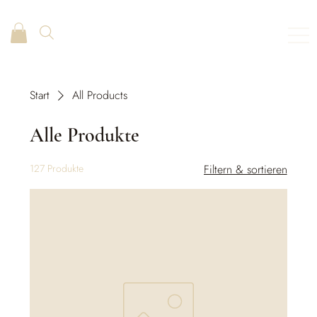
Start
All Products
Alle Produkte
127 Produkte
Filtern & sortieren