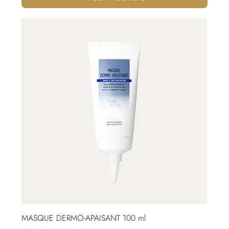
MASQUE DERMO-APAISANT 100 ml