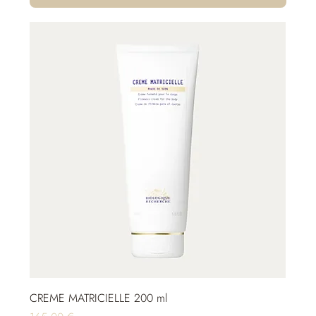
CREME MATRICIELLE 200 ml