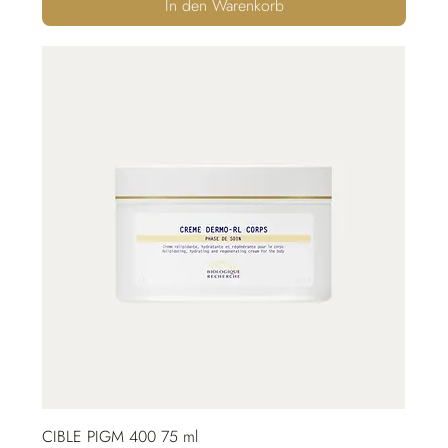
In den Warenkorb
CIBLE PIGM 400 75 ml