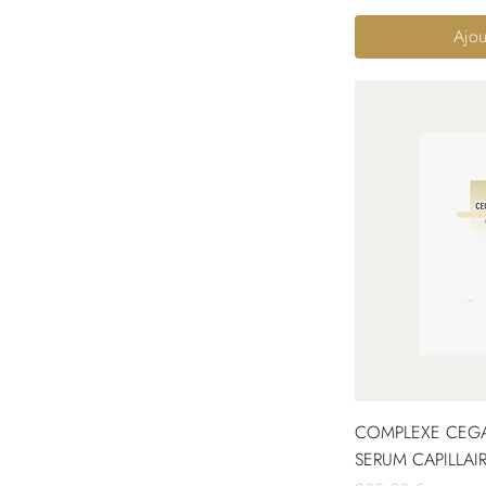
Ajou
COMPLEXE CEGA
SERUM CAPILLAIR