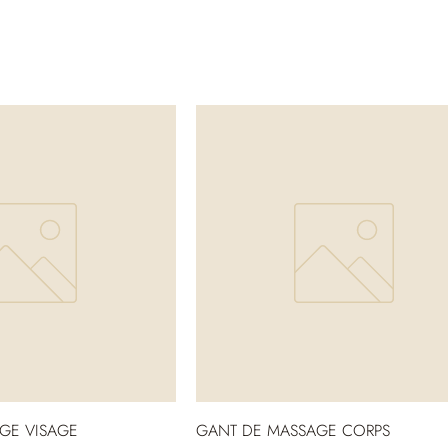
GE VISAGE
GANT DE MASSAGE CORPS