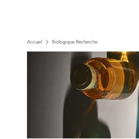
Accueil
Biologique Recherche