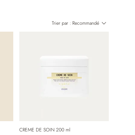
Trier par :
Recommandé
CREME DE SOIN 200 ml