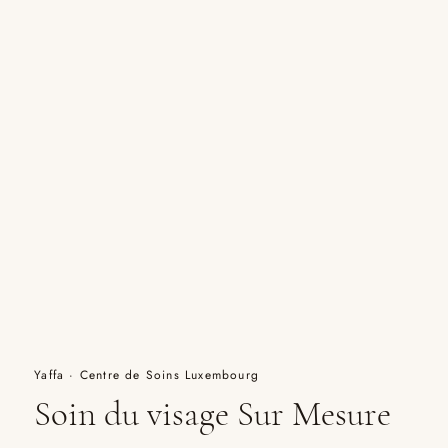
Yaffa · Centre de Soins Luxembourg
Soin du visage Sur Mesure