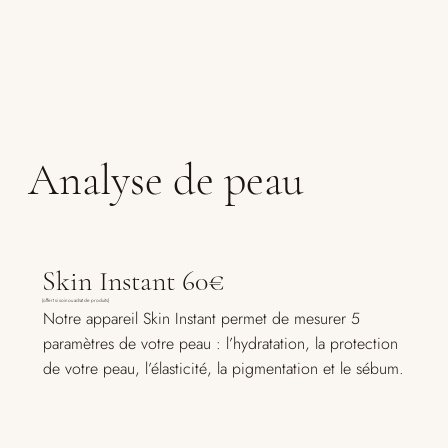
Analyse de peau
Skin Instant 60€
(offert si soin ou achat de produits)
Notre appareil Skin Instant permet de mesurer 5
paramètres de votre peau : l’hydratation, la protection
de votre peau, l’élasticité, la pigmentation et le sébum.