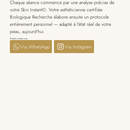
Chaque séance commence par une analyse précise de
votre Skin Instant©. Votre esthéticienne certifiée
Biologique Recherche élabore ensuite un protocole
entièrement personnel — adapté à l'état réel de votre
peau, aujourd'hui.
Prendre rendez-vous
Via WhatsApp
Via Instagram