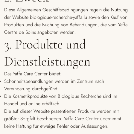
Diese Allgemeinen Geschäftsbedingungen regeln die Nutzung
der Website biologique-recherche-yaffa.lu sowie den Kauf von
Produkten und die Buchung von Behandlungen, die vom Yaffa
Centre de Soins angeboten werden.
3. Produkte und
Dienstleistungen
Das Yaffa Care Center bietet:
Schönheitsbehandlungen werden im Zentrum nach
Vereinbarung durchgeführt.
Die Kosmetikprodukte von Biologique Recherche sind im
Handel und online erhältlich.
Die auf dieser Website präsentierten Produkte werden mit
größter Sorgfalt beschrieben. Yaffa Care Center übernimmt
keine Haftung für etwaige Fehler oder Auslassungen.