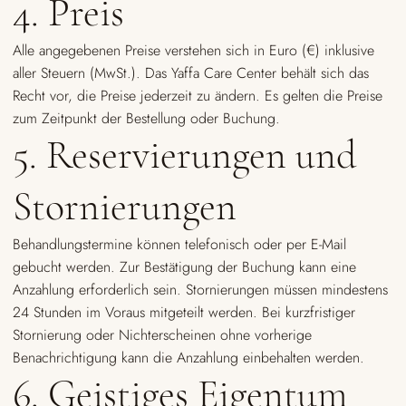
4. Preis
Alle angegebenen Preise verstehen sich in Euro (€) inklusive
aller Steuern (MwSt.). Das Yaffa Care Center behält sich das
Recht vor, die Preise jederzeit zu ändern. Es gelten die Preise
zum Zeitpunkt der Bestellung oder Buchung.
5. Reservierungen und
Stornierungen
Behandlungstermine können telefonisch oder per E-Mail
gebucht werden. Zur Bestätigung der Buchung kann eine
Anzahlung erforderlich sein. Stornierungen müssen mindestens
24 Stunden im Voraus mitgeteilt werden. Bei kurzfristiger
Stornierung oder Nichterscheinen ohne vorherige
Benachrichtigung kann die Anzahlung einbehalten werden.
6. Geistiges Eigentum