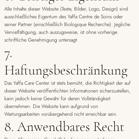
Alle Inhalte dieser Website (Texte, Bilder, Logo, Design) sind
ausschließliches Eigentum des Yaffa Centre de Soins oder
seiner Partner (einschließlich Biologique Recherche). Jegliche
Vervielfältigung, auch auszugsweise, ist ohne vorherige
schriftliche Genehmigung untersagt.
7.
Haftungsbeschränkung
Das Yaffa Care Center ist stets bemüht, die Richtigkeit der auf
dieser Website veröffentlichten Informationen sicherzustellen,
kann jedoch keine Gewähr für deren Vollständigkeit
übernehmen. Die Website kann aufgrund von
Wartungsarbeiten vorübergehend nicht erreichbar sein.
8. Anwendbares Recht