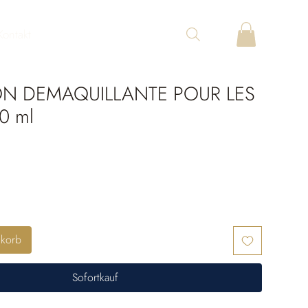
Kontakt
ON DEMAQUILLANTE POUR LES
0 ml
nkorb
Sofortkauf