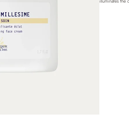
illuminates the