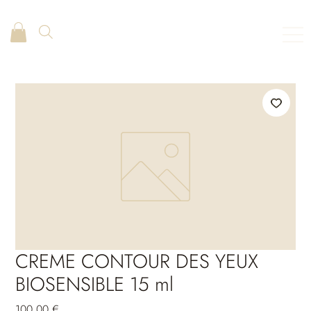
CREME CONTOUR DES YEUX
BIOSENSIBLE 15 ml
Prix
100,00 €